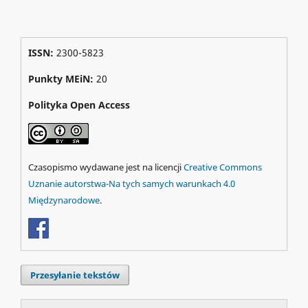
ISSN:
2300-5823
Punkty MEiN:
20
Polityka Open Access
Czasopismo wydawane jest na licencji
Creative Commons
Uznanie autorstwa-Na tych samych warunkach 4.0
Międzynarodowe
.
Przesyłanie tekstów