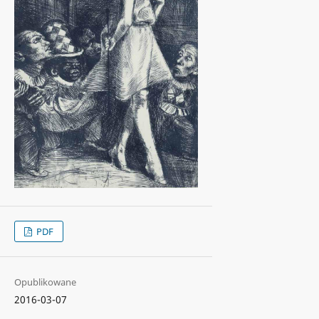
PDF
Opublikowane
2016-03-07