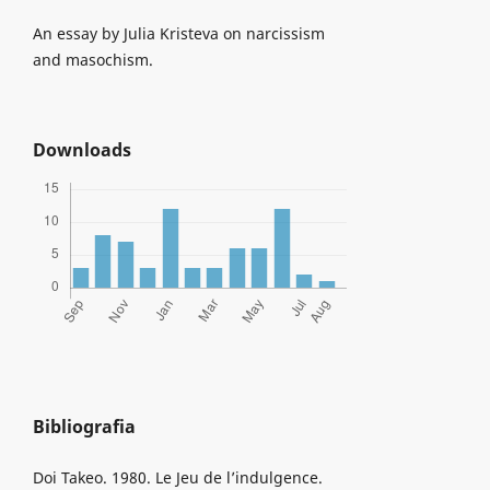
An essay by Julia Kristeva on narcissism
and masochism.
Downloads
Bibliografia
Doi Takeo. 1980. Le Jeu de l’indulgence.