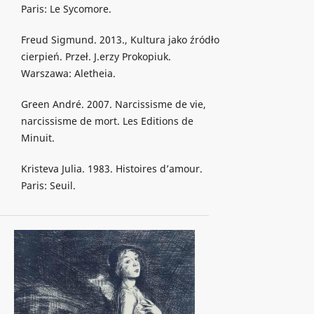
Paris: Le Sycomore.
Freud Sigmund. 2013., Kultura jako źródło
cierpień. Przeł. J.erzy Prokopiuk.
Warszawa: Aletheia.
Green André. 2007. Narcissisme de vie,
narcissisme de mort. Les Editions de
Minuit.
Kristeva Julia. 1983. Histoires d’amour.
Paris: Seuil.