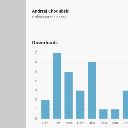
Andrzej Chodubski
Uniwersytet Gdański
Downloads