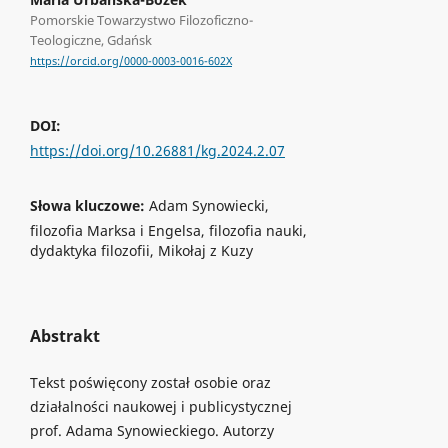
Pomorskie Towarzystwo Filozoficzno-
Teologiczne, Gdańsk
https://orcid.org/0000-0003-0016-602X
DOI:
https://doi.org/10.26881/kg.2024.2.07
Słowa kluczowe:
Adam Synowiecki,
filozofia Marksa i Engelsa, filozofia nauki,
dydaktyka filozofii, Mikołaj z Kuzy
Abstrakt
Tekst poświęcony został osobie oraz
działalności naukowej i publicystycznej
prof. Adama Synowieckiego. Autorzy