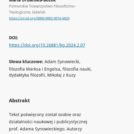
Pomorskie Towarzystwo Filozoficzno-
Teologiczne, Gdańsk
https://orcid.org/0000-0003-0016-602X
DOI:
https://doi.org/10.26881/kg.2024.2.07
Słowa kluczowe:
Adam Synowiecki,
filozofia Marksa i Engelsa, filozofia nauki,
dydaktyka filozofii, Mikołaj z Kuzy
Abstrakt
Tekst poświęcony został osobie oraz
działalności naukowej i publicystycznej
prof. Adama Synowieckiego. Autorzy