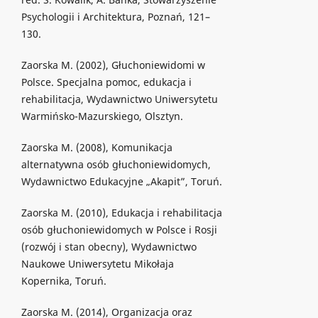
Psychologii i Architektura, Poznań, 121–
130.
Zaorska M. (2002), Głuchoniewidomi w
Polsce. Specjalna pomoc, edukacja i
rehabilitacja, Wydawnictwo Uniwersytetu
Warmińsko-Mazurskiego, Olsztyn.
Zaorska M. (2008), Komunikacja
alternatywna osób głuchoniewidomych,
Wydawnictwo Edukacyjne „Akapit”, Toruń.
Zaorska M. (2010), Edukacja i rehabilitacja
osób głuchoniewidomych w Polsce i Rosji
(rozwój i stan obecny), Wydawnictwo
Naukowe Uniwersytetu Mikołaja
Kopernika, Toruń.
Zaorska M. (2014), Organizacja oraz