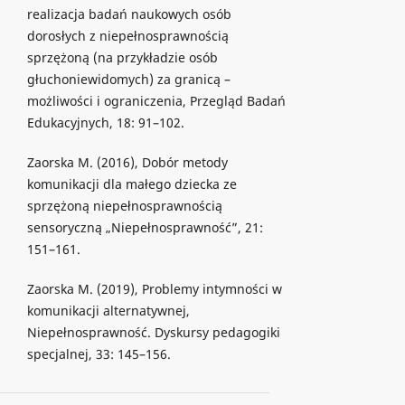
realizacja badań naukowych osób
dorosłych z niepełnosprawnością
sprzężoną (na przykładzie osób
głuchoniewidomych) za granicą –
możliwości i ograniczenia, Przegląd Badań
Edukacyjnych, 18: 91–102.
Zaorska M. (2016), Dobór metody
komunikacji dla małego dziecka ze
sprzężoną niepełnosprawnością
sensoryczną „Niepełnosprawność”, 21:
151–161.
Zaorska M. (2019), Problemy intymności w
komunikacji alternatywnej,
Niepełnosprawność. Dyskursy pedagogiki
specjalnej, 33: 145–156.