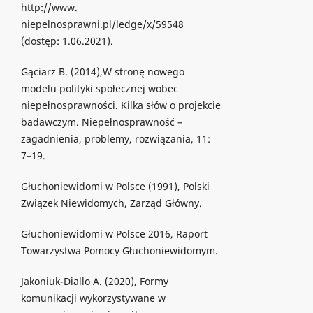
http://www.
niepelnosprawni.pl/ledge/x/59548
(dostęp: 1.06.2021).
Gąciarz B. (2014),W stronę nowego
modelu polityki społecznej wobec
niepełnosprawności. Kilka słów o projekcie
badawczym. Niepełnosprawność –
zagadnienia, problemy, rozwiązania, 11:
7–19.
Głuchoniewidomi w Polsce (1991), Polski
Związek Niewidomych, Zarząd Główny.
Głuchoniewidomi w Polsce 2016, Raport
Towarzystwa Pomocy Głuchoniewidomym.
Jakoniuk-Diallo A. (2020), Formy
komunikacji wykorzystywane w