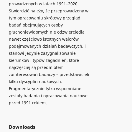
prowadzonych w latach 1991–2020.
Stwierdzić należy, że przeprowadzony w
tym opracowaniu skrótowy przegląd
badań obejmujących osoby
głuchoniewidomych nie odzwierciedla
nawet częściowo istotnych walorów
podejmowanych działań badawczych, i
stanowi jedynie zasygnalizowanie
kierunków i typów zagadnień, które
najczęściej są przedmiotem
zainteresowań badaczy – przedstawicieli
kilku dyscyplin naukowych.
Fragmentarycznie tylko wspomniane
zostały badania i opracowania naukowe
przed 1991 rokiem.
Downloads