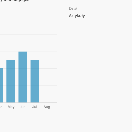
Dział
Artykuły