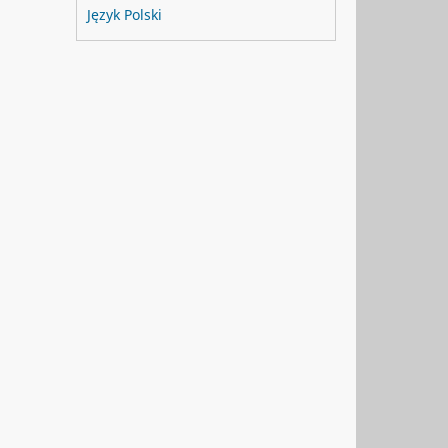
Język Polski