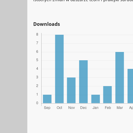
Downloads