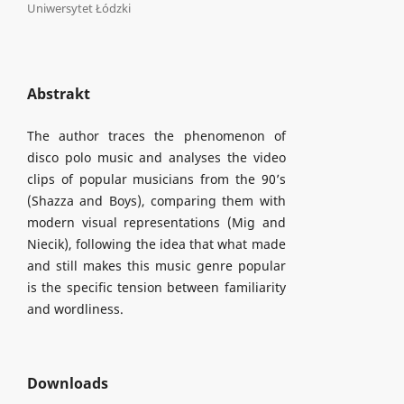
Uniwersytet Łódzki
Abstrakt
The author traces the phenomenon of
disco polo music and analyses the video
clips of popular musicians from the 90’s
(Shazza and Boys), comparing them with
modern visual representations (Mig and
Niecik), following the idea that what made
and still makes this music genre popular
is the specific tension between familiarity
and wordliness.
Downloads