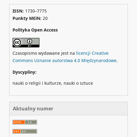
ISSN:
1730–7775
Punkty MEiN:
20
Polityka Open Access
Czasopismo wydawane jest na
licencji Creative
Commons Uznanie autorstwa 4.0 Międzynarodowe
.
Dyscypliny:
nauki o religii i kulturze, nauki o sztuce
Aktualny numer