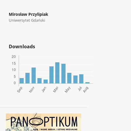
Mirosław Przylipiak
Uniwersytet Gdański
Downloads