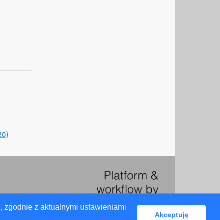
20)
, zgodnie z aktualnymi ustawieniami
Akceptuję