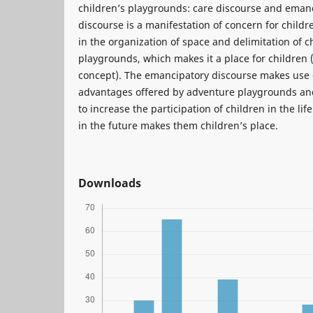
children’s playgrounds: care discourse and emanc
discourse is a manifestation of concern for childre
in the organization of space and delimitation of ch
playgrounds, which makes it a place for children 
concept). The emancipatory discourse makes use 
advantages offered by adventure playgrounds and
to increase the participation of children in the l
in the future makes them children’s place.
Downloads