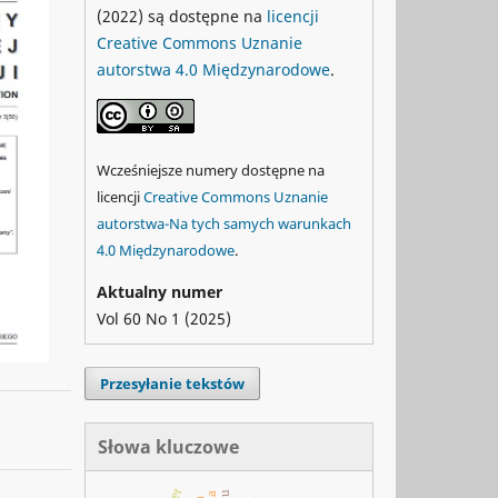
(2022) są dostępne na
licencji
Creative Commons Uznanie
autorstwa 4.0 Międzynarodowe
.
Wcześniejsze numery dostępne na
licencji
Creative Commons Uznanie
autorstwa-Na tych samych warunkach
4.0 Międzynarodowe
.
Aktualny numer
Vol 60 No 1 (2025)
Przesyłanie tekstów
Słowa kluczowe