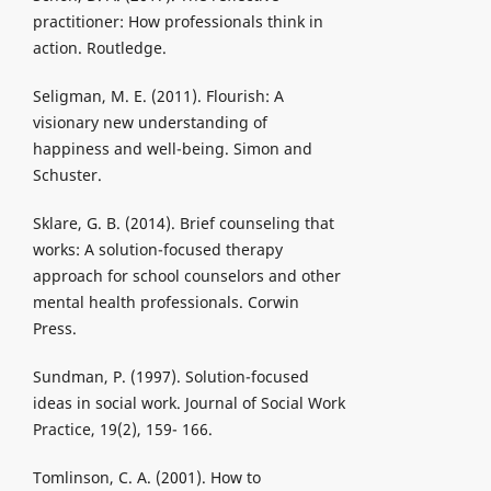
practitioner: How professionals think in
action. Routledge.
Seligman, M. E. (2011). Flourish: A
visionary new understanding of
happiness and well-being. Simon and
Schuster.
Sklare, G. B. (2014). Brief counseling that
works: A solution-focused therapy
approach for school counselors and other
mental health professionals. Corwin
Press.
Sundman, P. (1997). Solution-focused
ideas in social work. Journal of Social Work
Practice, 19(2), 159- 166.
Tomlinson, C. A. (2001). How to