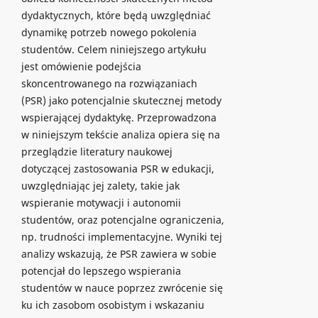
dydaktycznych, które będą uwzględniać
dynamikę potrzeb nowego pokolenia
studentów. Celem niniejszego artykułu
jest omówienie podejścia
skoncentrowanego na rozwiązaniach
(PSR) jako potencjalnie skutecznej metody
wspierającej dydaktykę. Przeprowadzona
w niniejszym tekście analiza opiera się na
przeglądzie literatury naukowej
dotyczącej zastosowania PSR w edukacji,
uwzględniając jej zalety, takie jak
wspieranie motywacji i autonomii
studentów, oraz potencjalne ograniczenia,
np. trudności implementacyjne. Wyniki tej
analizy wskazują, że PSR zawiera w sobie
potencjał do lepszego wspierania
studentów w nauce poprzez zwrócenie się
ku ich zasobom osobistym i wskazaniu