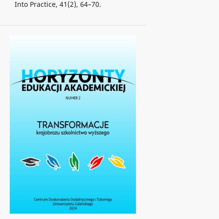
Into Practice, 41(2), 64–70.