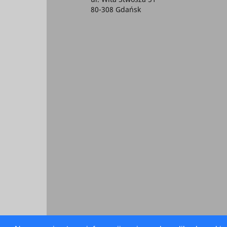
80-308 Gdańsk