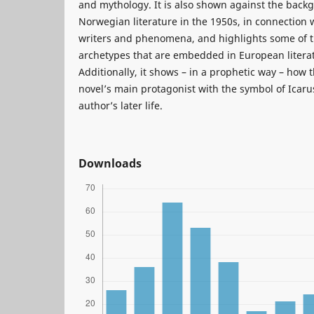
and mythology. It is also shown against the back
Norwegian literature in the 1950s, in connection 
writers and phenomena, and highlights some of 
archetypes that are embedded in European literat
Additionally, it shows – in a prophetic way – how t
novel’s main protagonist with the symbol of Icarus
author’s later life.
Downloads