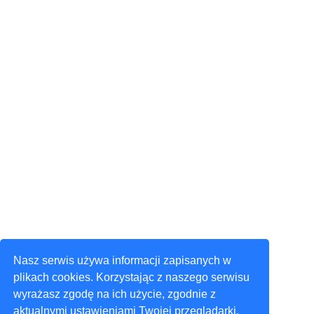
Nasz serwis używa informacji zapisanych w
plikach cookies. Korzystając z naszego serwisu
wyrażasz zgodę na ich użycie, zgodnie z
aktualnymi ustawieniami Twojej przeglądarki.