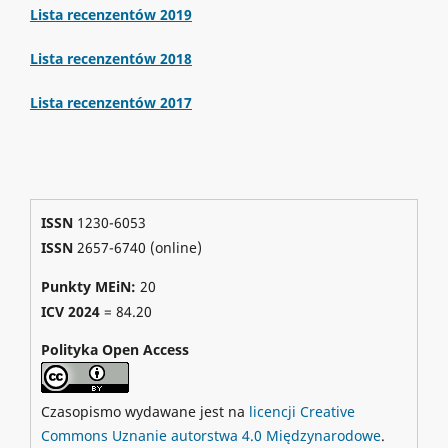
Lista recenzentów 2019
Lista recenzentów 2018
Lista recenzentów 2017
ISSN
1230-6053
ISSN
2657-6740 (online)
Punkty MEiN:
20
ICV 2024
=
84.20
Polityka Open Access
Czasopismo wydawane jest na
licencji Creative
Commons Uznanie autorstwa 4.0 Międzynarodowe
.