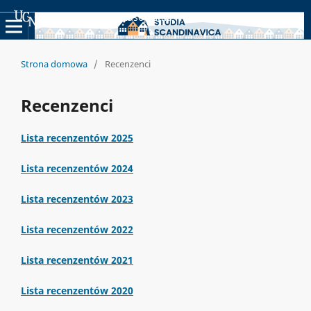
Uniwersyteckie Czasopisma Naukowe
Strona domowa
/
Recenzenci
Recenzenci
Lista recenzentów 2025
Lista recenzentów 2024
Lista recenzentów 2023
Lista recenzentów 2022
Lista recenzentów 2021
Lista recenzentów 2020