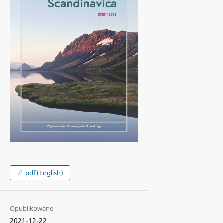
pdf (English)
Opublikowane
2021-12-22