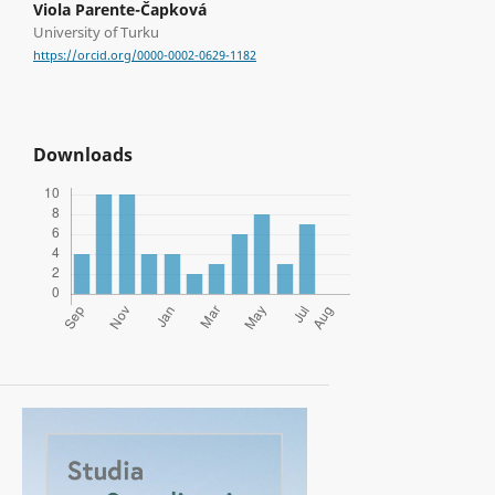
Viola Parente-Čapková
University of Turku
https://orcid.org/0000-0002-0629-1182
Downloads