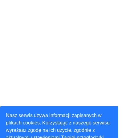
Nasz serwis używa informacji zapisanych w
plikach cookies. Korzystając z naszego serwisu
wyrażasz zgodę na ich użycie, zgodnie z
aktualnymi ustawieniami Twojej przeglądarki.