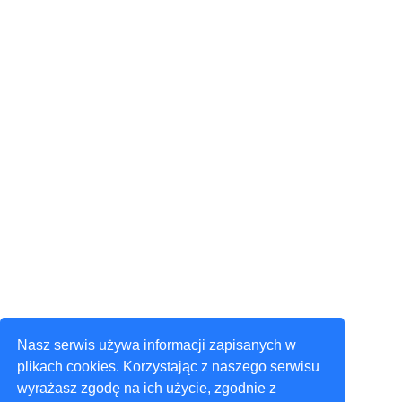
Nasz serwis używa informacji zapisanych w
plikach cookies. Korzystając z naszego serwisu
wyrażasz zgodę na ich użycie, zgodnie z