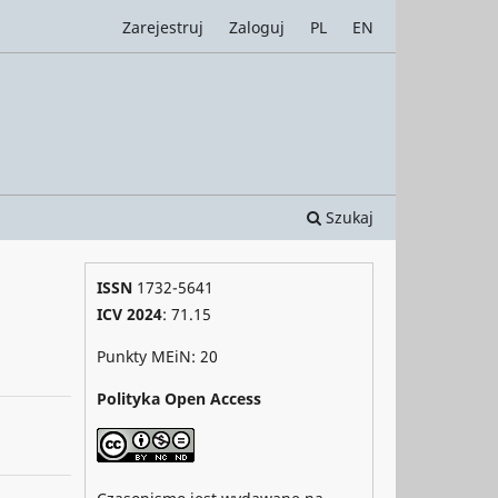
Zarejestruj
Zaloguj
PL
EN
Szukaj
ISSN
1732-5641
ICV 2024
: 71.15
Punkty MEiN: 20
Polityka Open Access