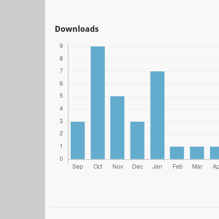
Downloads