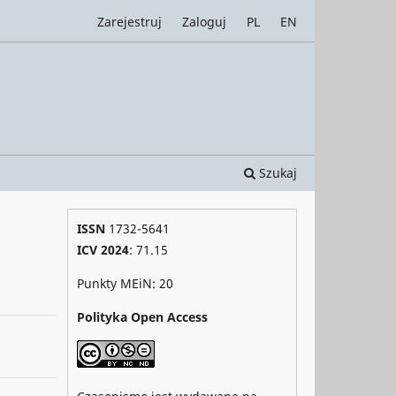
Zarejestruj
Zaloguj
PL
EN
Szukaj
ISSN
1732-5641
ICV 2024
: 71.15
Punkty MEiN: 20
Polityka Open Access