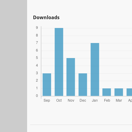
Downloads