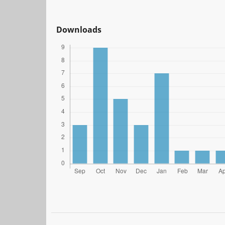
Downloads