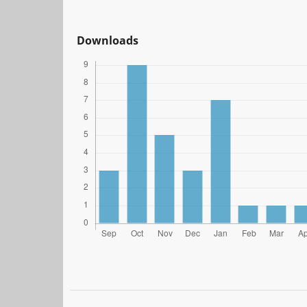
Downloads