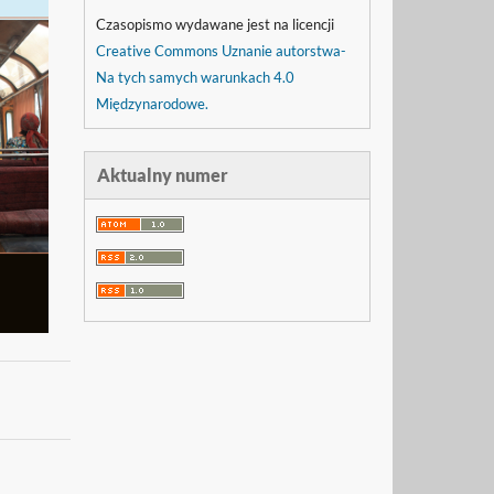
Czasopismo wydawane jest na licencji
Creative Commons Uznanie autorstwa-
Na tych samych warunkach 4.0
Międzynarodowe.
Aktualny numer