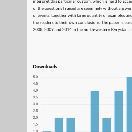
interpret this particular custom, which is hard to acce
of the questions I raised are seemingly without answe
of events, together with large quantity of examples an
the readers to their own conclusions. The paper is base
2008, 2009 and 2014 in the north-western Kyrystan, in 
Downloads