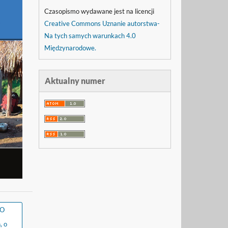
Czasopismo wydawane jest na licencji
Creative Commons Uznanie autorstwa-
Na tych samych warunkach 4.0
Międzynarodowe.
Aktualny numer
 O
, o