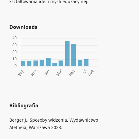
kształtowania idei i myśli edukacyjnej.
Downloads
Bibliografia
Berger J., Sposoby widzenia, Wydawnictwo
Aletheia, Warszawa 2023.