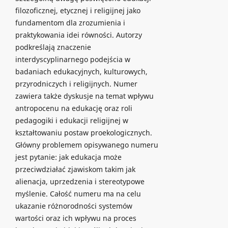
filozoficznej, etycznej i religijnej jako
fundamentom dla zrozumienia i
praktykowania idei równości. Autorzy
podkreślają znaczenie
interdyscyplinarnego podejścia w
badaniach edukacyjnych, kulturowych,
przyrodniczych i religijnych. Numer
zawiera także dyskusje na temat wpływu
antropocenu na edukację oraz roli
pedagogiki i edukacji religijnej w
kształtowaniu postaw proekologicznych.
Główny problemem opisywanego numeru
jest pytanie: jak edukacja może
przeciwdziałać zjawiskom takim jak
alienacja, uprzedzenia i stereotypowe
myślenie. Całość numeru ma na celu
ukazanie różnorodności systemów
wartości oraz ich wpływu na proces