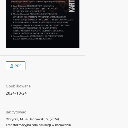
PDF
Opublikowane
2024-10-24
Jak cytować
Obrycka, M., & Dąbrowski, S. (2024).
Transformacyjna rola edukacji w kreowaniu