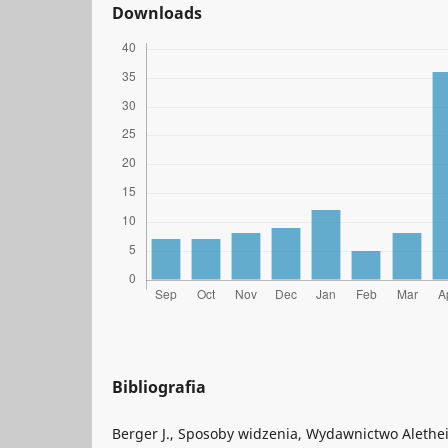
Downloads
Bibliografia
Berger J., Sposoby widzenia, Wydawnictwo Alethe