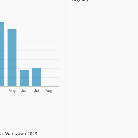
ia, Warszawa 2023.