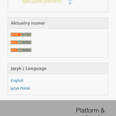
specjalne potrzeby
Aktualny numer
Język / Language
English
Język Polski