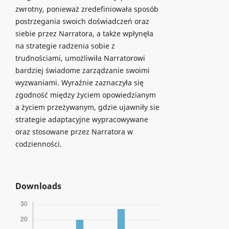
zwrotny, ponieważ zredefiniowała sposób
postrzegania swoich doświadczeń oraz
siebie przez Narratora, a także wpłynęła
na strategie radzenia sobie z
trudnościami, umożliwiła Narratorowi
bardziej świadome zarządzanie swoimi
wyzwaniami. Wyraźnie zaznaczyła się
zgodność między życiem opowiedzianym
a życiem przeżywanym, gdzie ujawniły sie
strategie adaptacyjne wypracowywane
oraz stosowane przez Narratora w
codzienności.
Downloads