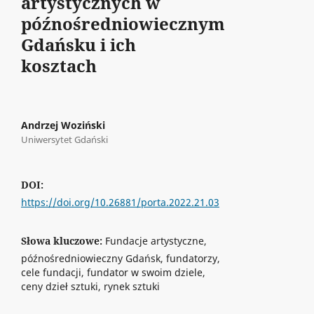
artystycznych w
późnośredniowiecznym
Gdańsku i ich
kosztach
Andrzej Woziński
Uniwersytet Gdański
DOI:
https://doi.org/10.26881/porta.2022.21.03
Słowa kluczowe:
Fundacje artystyczne,
późnośredniowieczny Gdańsk, fundatorzy,
cele fundacji, fundator w swoim dziele,
ceny dzieł sztuki, rynek sztuki