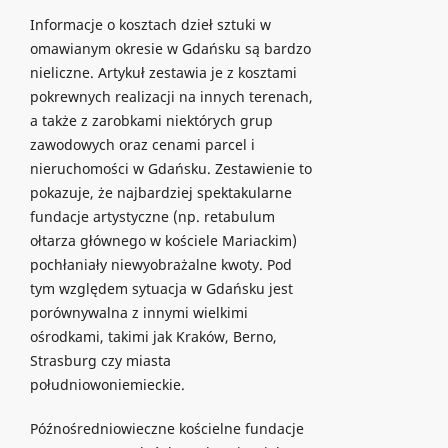
Informacje o kosztach dzieł sztuki w
omawianym okresie w Gdańsku są bardzo
nieliczne. Artykuł zestawia je z kosztami
pokrewnych realizacji na innych terenach,
a także z zarobkami niektórych grup
zawodowych oraz cenami parcel i
nieruchomości w Gdańsku. Zestawienie to
pokazuje, że najbardziej spektakularne
fundacje artystyczne (np. retabulum
ołtarza głównego w kościele Mariackim)
pochłaniały niewyobrażalne kwoty. Pod
tym względem sytuacja w Gdańsku jest
porównywalna z innymi wielkimi
ośrodkami, takimi jak Kraków, Berno,
Strasburg czy miasta
południowoniemieckie.
Późnośredniowieczne kościelne fundacje