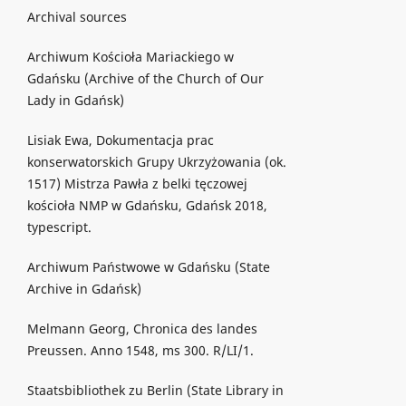
Archival sources
Archiwum Kościoła Mariackiego w
Gdańsku (Archive of the Church of Our
Lady in Gdańsk)
Lisiak Ewa, Dokumentacja prac
konserwatorskich Grupy Ukrzyżowania (ok.
1517) Mistrza Pawła z belki tęczowej
kościoła NMP w Gdańsku, Gdańsk 2018,
typescript.
Archiwum Państwowe w Gdańsku (State
Archive in Gdańsk)
Melmann Georg, Chronica des landes
Preussen. Anno 1548, ms 300. R/LI/1.
Staatsbibliothek zu Berlin (State Library in