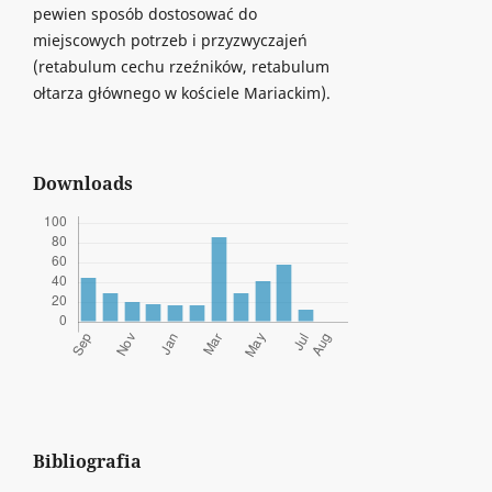
pewien sposób dostosować do
miejscowych potrzeb i przyzwyczajeń
(retabulum cechu rzeźników, retabulum
ołtarza głównego w kościele Mariackim).
Downloads
Bibliografia