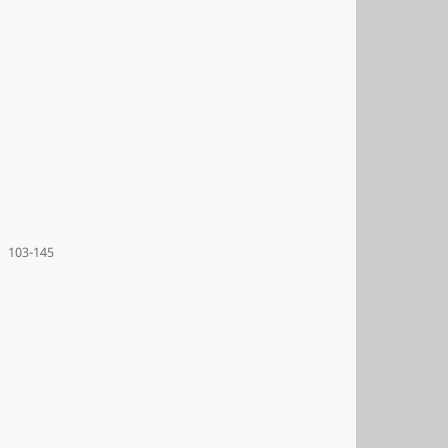
103-145