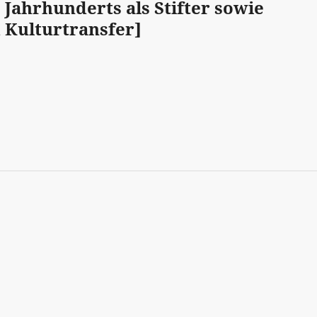
Jahrhunderts als Stifter sowie
 Kulturtransfer]