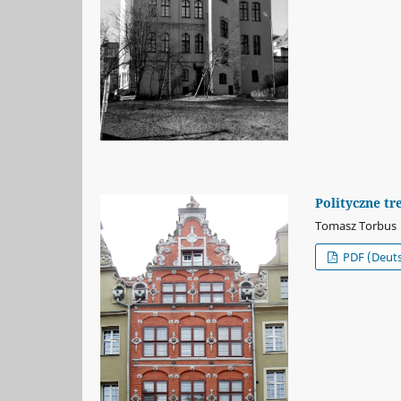
Polityczne tr
Tomasz Torbus
PDF (Deut