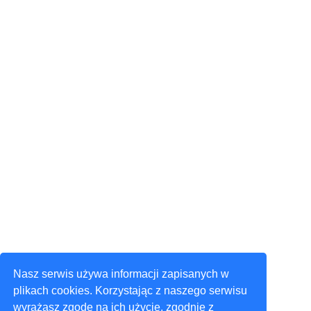
Nasz serwis używa informacji zapisanych w
plikach cookies. Korzystając z naszego serwisu
wyrażasz zgodę na ich użycie, zgodnie z