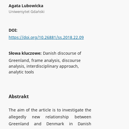
Agata Lubowicka
Uniwersytet Gdański
DOI:
https://doi.org/10.26881/ss.2018.22.09
Słowa kluczowe:
Danish discourse of
Greenland, frame analysis, discourse
analysis, interdisciplinary approach,
analytic tools
Abstrakt
The aim of the article is to investigate the
allegedly new relationship between
Greenland and Denmark in Danish