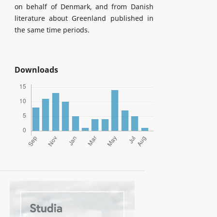
on behalf of Denmark, and from Danish
literature about Greenland published in
the same time periods.
Downloads