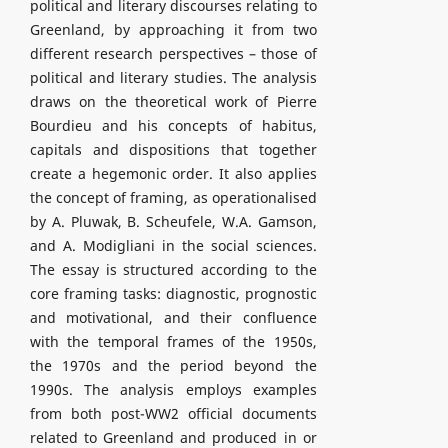
political and literary discourses relating to
Greenland, by approaching it from two
different research perspectives – those of
political and literary studies. The analysis
draws on the theoretical work of Pierre
Bourdieu and his concepts of habitus,
capitals and dispositions that together
create a hegemonic order. It also applies
the concept of framing, as operationalised
by A. Pluwak, B. Scheufele, W.A. Gamson,
and A. Modigliani in the social sciences.
The essay is structured according to the
core framing tasks: diagnostic, prognostic
and motivational, and their confluence
with the temporal frames of the 1950s,
the 1970s and the period beyond the
1990s. The analysis employs examples
from both post-WW2 official documents
related to Greenland and produced in or