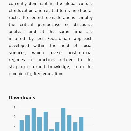
currently dominant in the global culture
of education and related to its neo-liberal
roots. Presented considerations employ
the critical perspective of discourse
analysis and at the same time are
inspired by post-Foucaultian approach
developed within the field of social
sciences, which reveals institutional
regimes of practices related to the
shaping of expert knowledge, i.a. in the
domain of gifted education.
Downloads