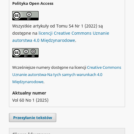
Polityka Open Access
Wszystkie artykuły od Tomu 54 Nr 1 (2022) są
dostępne na
licencji Creative Commons Uznanie
autorstwa 4.0 Międzynarodowe
.
Wcześniejsze numery dostępne na licencji
Creative Commons
Uznanie autorstwa-Na tych samych warunkach 4.0
Międzynarodowe
.
Aktualny numer
Vol 60 No 1 (2025)
Przesyłanie tekstów