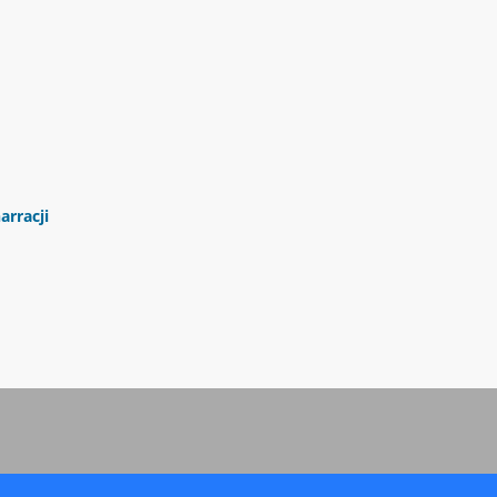
arracji