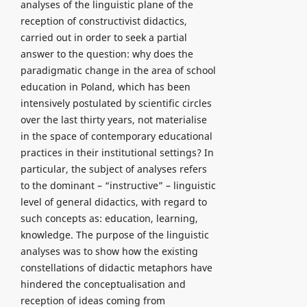
analyses of the linguistic plane of the
reception of constructivist didactics,
carried out in order to seek a partial
answer to the question: why does the
paradigmatic change in the area of school
education in Poland, which has been
intensively postulated by scientific circles
over the last thirty years, not materialise
in the space of contemporary educational
practices in their institutional settings? In
particular, the subject of analyses refers
to the dominant – “instructive” – linguistic
level of general didactics, with regard to
such concepts as: education, learning,
knowledge. The purpose of the linguistic
analyses was to show how the existing
constellations of didactic metaphors have
hindered the conceptualisation and
reception of ideas coming from