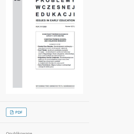
PDF
Opublikowane