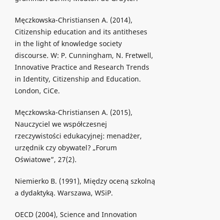
Męczkowska-Christiansen A. (2014),
Citizenship education and its antitheses
in the light of knowledge society
discourse. W: P. Cunningham, N. Fretwell,
Innovative Practice and Research Trends
in Identity, Citizenship and Education.
London, CiCe.
Męczkowska-Christiansen A. (2015),
Nauczyciel we współczesnej
rzeczywistości edukacyjnej: menadżer,
urzędnik czy obywatel? „Forum
Oświatowe”, 27(2).
Niemierko B. (1991), Między oceną szkolną
a dydaktyką. Warszawa, WSiP.
OECD (2004), Science and Innovation