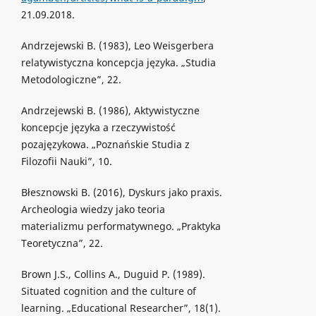
21.09.2018.
Andrzejewski B. (1983), Leo Weisgerbera
relatywistyczna koncepcja języka. „Studia
Metodologiczne”, 22.
Andrzejewski B. (1986), Aktywistyczne
koncepcje języka a rzeczywistość
pozajęzykowa. „Poznańskie Studia z
Filozofii Nauki”, 10.
Błesznowski B. (2016), Dyskurs jako praxis.
Archeologia wiedzy jako teoria
materializmu performatywnego. „Praktyka
Teoretyczna”, 22.
Brown J.S., Collins A., Duguid P. (1989).
Situated cognition and the culture of
learning. „Educational Researcher”, 18(1).