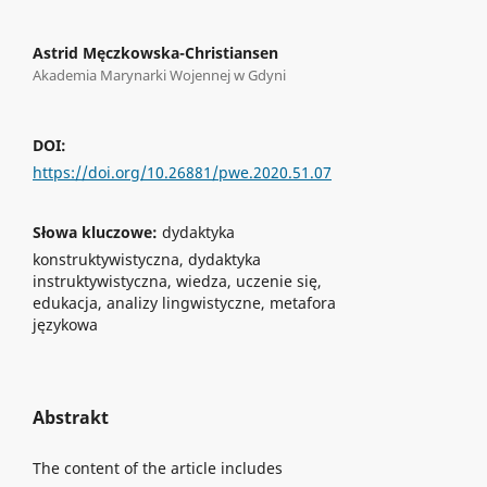
Astrid Męczkowska-Christiansen
Akademia Marynarki Wojennej w Gdyni
DOI:
https://doi.org/10.26881/pwe.2020.51.07
Słowa kluczowe:
dydaktyka
konstruktywistyczna, dydaktyka
instruktywistyczna, wiedza, uczenie się,
edukacja, analizy lingwistyczne, metafora
językowa
Abstrakt
The content of the article includes