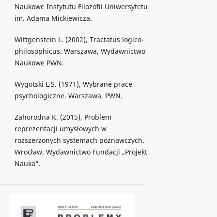
Naukowe Instytutu Filozofii Uniwersytetu
im. Adama Mickiewicza.
Wittgenstein L. (2002), Tractatus logico-
philosophicus. Warszawa, Wydawnictwo
Naukowe PWN.
Wygotski L.S. (1971), Wybrane prace
psychologiczne. Warszawa, PWN.
Zahorodna K. (2015), Problem
reprezentacji umysłowych w
rozszerzonych systemach poznawczych.
Wrocław, Wydawnictwo Fundacji „Projekt
Nauka”.