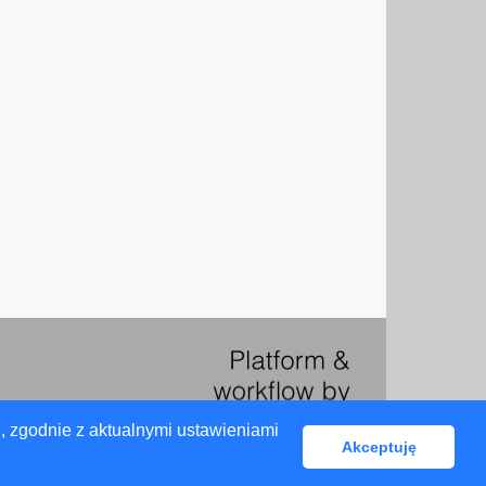
, zgodnie z aktualnymi ustawieniami
Akceptuję