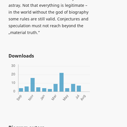
astray. Not that everything is legitimate –
in the world without the god of biography
some rules are still valid. Conjectures and
speculation must not reach beyond the
„material truth.”
Downloads