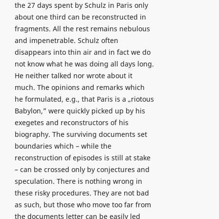
the 27 days spent by Schulz in Paris only
about one third can be reconstructed in
fragments. All the rest remains nebulous
and impenetrable. Schulz often
disappears into thin air and in fact we do
not know what he was doing all days long.
He neither talked nor wrote about it
much. The opinions and remarks which
he formulated, e.g., that Paris is a „riotous
Babylon,” were quickly picked up by his
exegetes and reconstructors of his
biography. The surviving documents set
boundaries which – while the
reconstruction of episodes is still at stake
– can be crossed only by conjectures and
speculation. There is nothing wrong in
these risky procedures. They are not bad
as such, but those who move too far from
the documents letter can be easily led