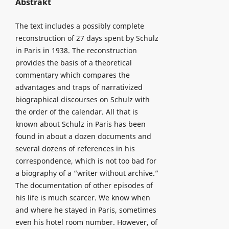
Abstrakt
The text includes a possibly complete
reconstruction of 27 days spent by Schulz
in Paris in 1938. The reconstruction
provides the basis of a theoretical
commentary which compares the
advantages and traps of narrativized
biographical discourses on Schulz with
the order of the calendar. All that is
known about Schulz in Paris has been
found in about a dozen documents and
several dozens of references in his
correspondence, which is not too bad for
a biography of a “writer without archive.”
The documentation of other episodes of
his life is much scarcer. We know when
and where he stayed in Paris, sometimes
even his hotel room number. However, of