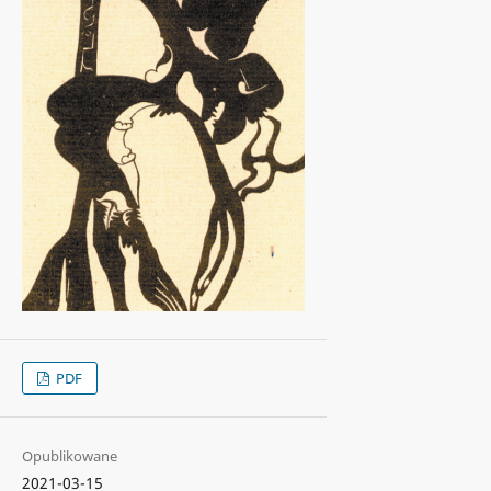
PDF
Opublikowane
2021-03-15