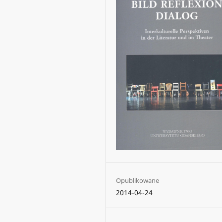
Opublikowane
2014-04-24