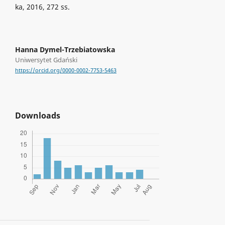
ka, 2016, 272 ss.
Hanna Dymel-Trzebiatowska
Uniwersytet Gdański
https://orcid.org/0000-0002-7753-5463
Downloads