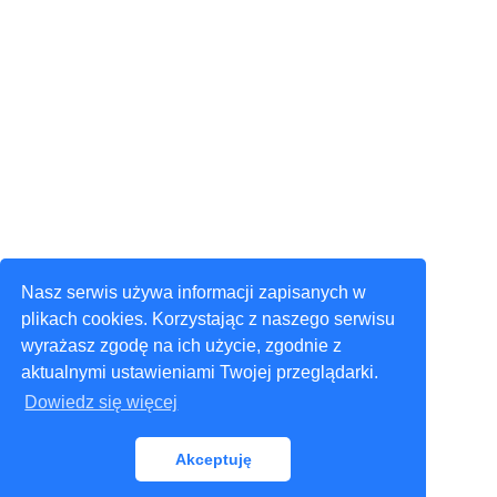
Nasz serwis używa informacji zapisanych w
plikach cookies. Korzystając z naszego serwisu
wyrażasz zgodę na ich użycie, zgodnie z
aktualnymi ustawieniami Twojej przeglądarki.
Dowiedz się więcej
Akceptuję