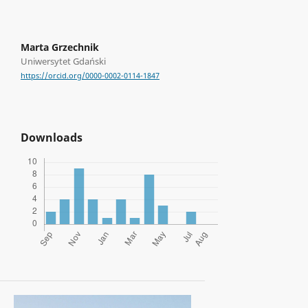
Marta Grzechnik
Uniwersytet Gdański
https://orcid.org/0000-0002-0114-1847
Downloads