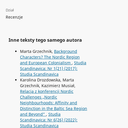
Dział
Recenzje
Inne teksty tego samego autora
Marta Grzechnik,
Background
Characters? The Nordic Region
and European Colonialism
,
Studia
Scandinavica: Nr 1(21) (2017):
Studia Scandinavica
Karolina Drozdowska, Marta
Grzechnik, Kazimierz Musiał,
Relacja z konferencji Nordic
Challenges „Nordic
Neighbourhoods: Affinity and
Distinction in the Baltic Sea Region
and Beyond”
,
Studia
Scandinavica: Nr 6(26) (2022):
Studia Scandinavica