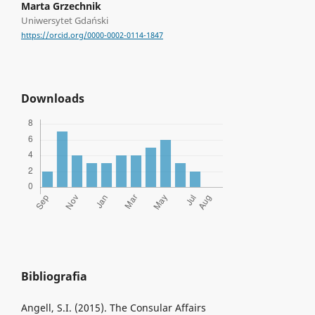
Marta Grzechnik
Uniwersytet Gdański
https://orcid.org/0000-0002-0114-1847
Downloads
Bibliografia
Angell, S.I. (2015). The Consular Affairs