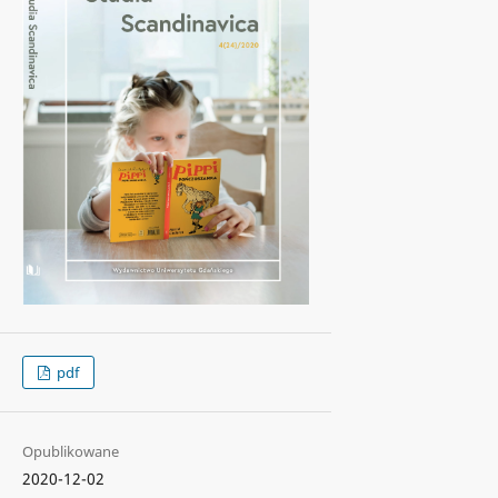
pdf
Opublikowane
2020-12-02