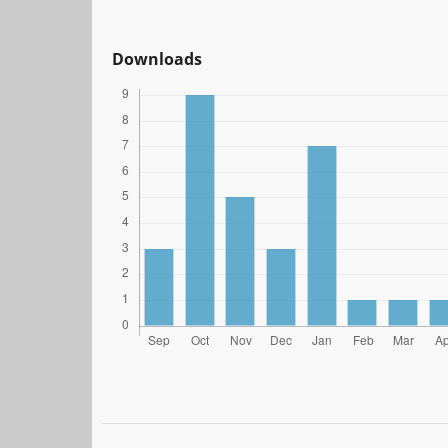
Downloads