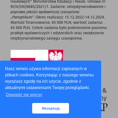
naukowych” Ministerstwa Edukacji i Nauki. Umowa nr
RCN/SN/0685/2021/1. Zadanie:
Umiędzynarodowienie i
poprawa jakości wydawniczej czasopisma
„Panoptikum”.
Okres realizacji: 15.12.2022-14.12.2024.
Wartość finansowania: 45 000 PLN; wartość zadania:
45 000 PLN. Celem zadania było podniesienie poziomu
praktyk wydawniczych i edytorskich oraz zwiększenie
międzynarodowego zasięgu czasopisma.
Nasz serwis używa informacji zapisanych w
plikach cookies. Korzystając z naszego serwisu
wyrażasz zgodę na ich użycie, zgodnie z
aktualnymi ustawieniami Twojej przeglądarki.
Dowiedz się więcej
Akceptuję