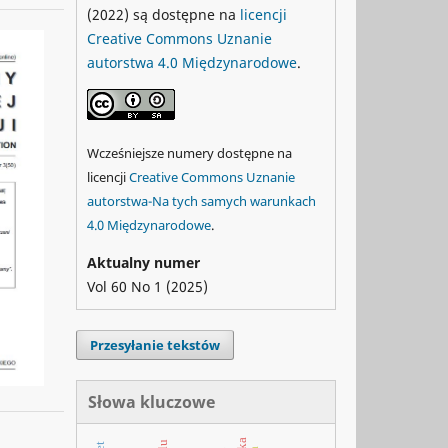
(2022) są dostępne na
licencji
Creative Commons Uznanie
autorstwa 4.0 Międzynarodowe
.
Wcześniejsze numery dostępne na
licencji
Creative Commons Uznanie
autorstwa-Na tych samych warunkach
4.0 Międzynarodowe
.
Aktualny numer
Vol 60 No 1 (2025)
Przesyłanie tekstów
Słowa kluczowe