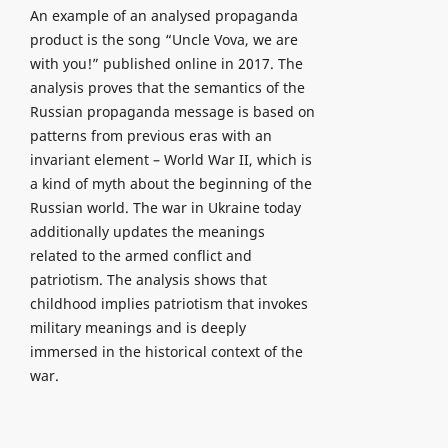
An example of an analysed propaganda
product is the song “Uncle Vova, we are
with you!” published online in 2017. The
analysis proves that the semantics of the
Russian propaganda message is based on
patterns from previous eras with an
invariant element – World War II, which is
a kind of myth about the beginning of the
Russian world. The war in Ukraine today
additionally updates the meanings
related to the armed conflict and
patriotism. The analysis shows that
childhood implies patriotism that invokes
military meanings and is deeply
immersed in the historical context of the
war.