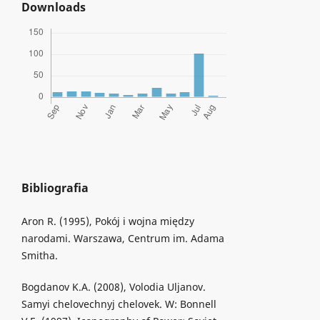
Downloads
Bibliografia
Aron R. (1995), Pokój i wojna między
narodami. Warszawa, Centrum im. Adama
Smitha.
Bogdanov K.A. (2008), Volodia Uljanov.
Samyi chelovechnyj chelovek. W: Bonnell