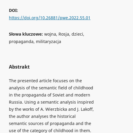
DOI:
https://doi.org/10.26881/pwe.2022.55.01
Słowa kluczowe:
wojna, Rosja, dzieci,
propaganda, militaryzacja
Abstrakt
The presented article focuses on the
analysis of the semantic field of childhood
in the propaganda of Soviet and modern
Russia. Using a semantic analysis inspired
by the works of A. Wierzbicka and J. Lakoff,
the author analyses the historical
semantic sources of propaganda and the
use of the category of childhood in them.