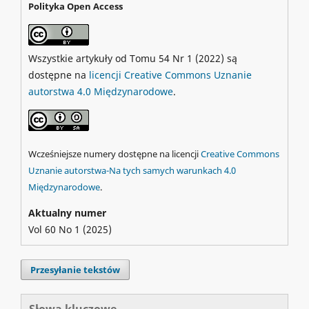
Polityka Open Access
Wszystkie artykuły od Tomu 54 Nr 1 (2022) są
dostępne na
licencji Creative Commons Uznanie
autorstwa 4.0 Międzynarodowe
.
Wcześniejsze numery dostępne na licencji
Creative Commons
Uznanie autorstwa-Na tych samych warunkach 4.0
Międzynarodowe
.
Aktualny numer
Vol 60 No 1 (2025)
Przesyłanie tekstów