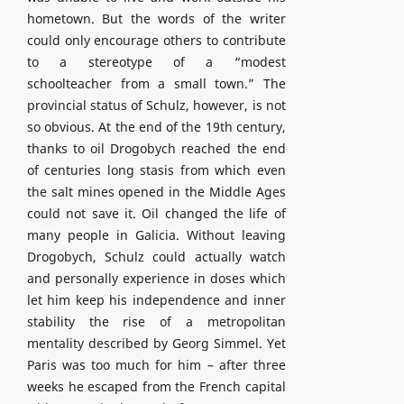
hometown. But the words of the writer
could only encourage others to contribute
to a stereotype of a “modest
schoolteacher from a small town.” The
provincial status of Schulz, however, is not
so obvious. At the end of the 19th century,
thanks to oil Drogobych reached the end
of centuries long stasis from which even
the salt mines opened in the Middle Ages
could not save it. Oil changed the life of
many people in Galicia. Without leaving
Drogobych, Schulz could actually watch
and personally experience in doses which
let him keep his independence and inner
stability the rise of a metropolitan
mentality described by Georg Simmel. Yet
Paris was too much for him – after three
weeks he escaped from the French capital