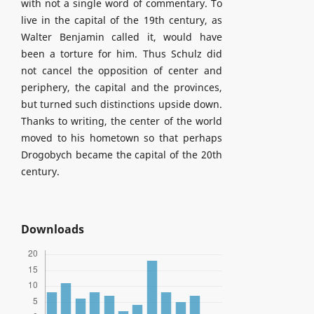
with not a single word of commentary. To
live in the capital of the 19th century, as
Walter Benjamin called it, would have
been a torture for him. Thus Schulz did
not cancel the opposition of center and
periphery, the capital and the provinces,
but turned such distinctions upside down.
Thanks to writing, the center of the world
moved to his hometown so that perhaps
Drogobych became the capital of the 20th
century.
Downloads