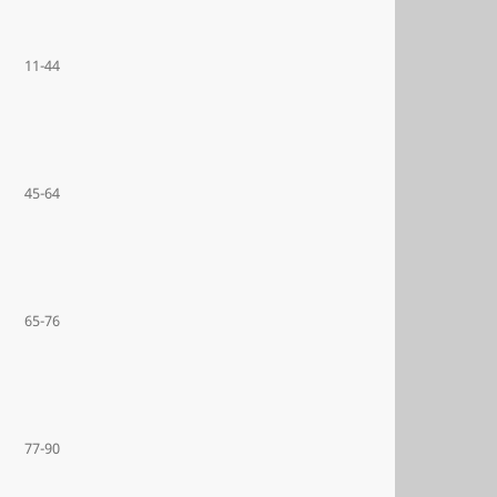
11-44
45-64
65-76
77-90