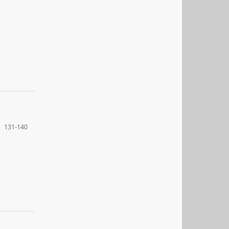
131-140