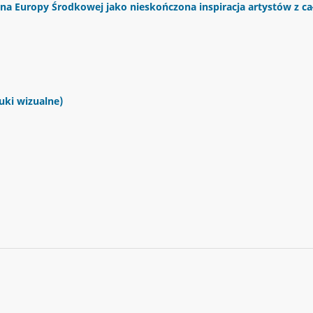
na Europy Środkowej jako nieskończona inspiracja artystów z ca
tuki wizualne)