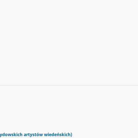
żydowskich artystów wiedeńskich)