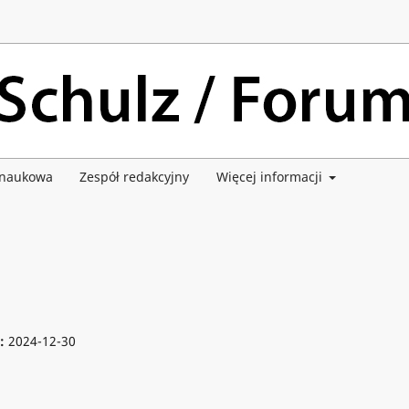
 naukowa
Zespół redakcyjny
Więcej informacji
e:
2024-12-30