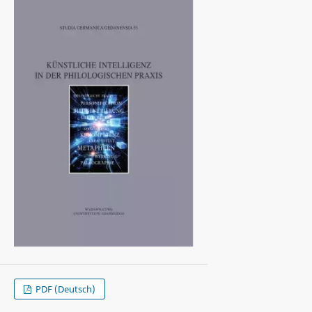
PDF (Deutsch)