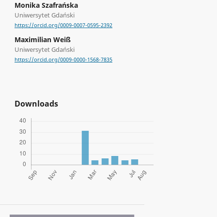
Monika Szafrańska
Uniwersytet Gdański
https://orcid.org/0009-0007-0595-2392
Maximilian Weiß
Uniwersytet Gdański
https://orcid.org/0009-0000-1568-7835
Downloads