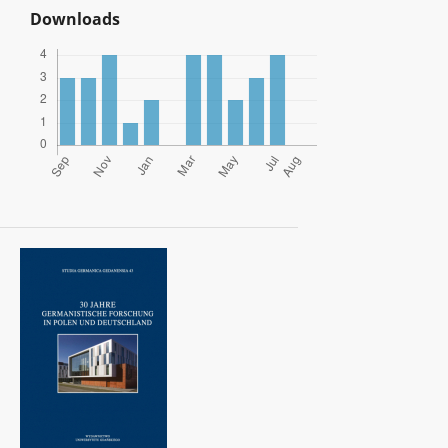
Downloads