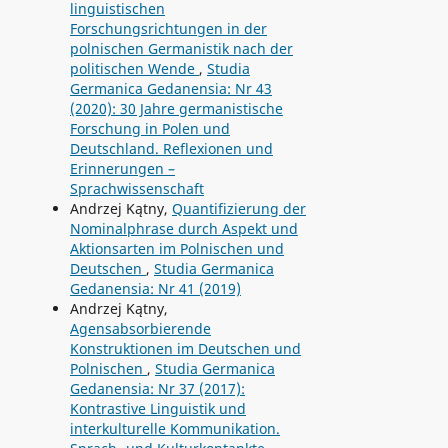
linguistischen
Forschungsrichtungen in der
polnischen Germanistik nach der
politischen Wende
,
Studia
Germanica Gedanensia: Nr 43
(2020): 30 Jahre germanistische
Forschung in Polen und
Deutschland. Reflexionen und
Erinnerungen –
Sprachwissenschaft
Andrzej Kątny,
Quantifizierung der
Nominalphrase durch Aspekt und
Aktionsarten im Polnischen und
Deutschen
,
Studia Germanica
Gedanensia: Nr 41 (2019)
Andrzej Kątny,
Agensabsorbierende
Konstruktionen im Deutschen und
Polnischen
,
Studia Germanica
Gedanensia: Nr 37 (2017):
Kontrastive Linguistik und
interkulturelle Kommunikation.