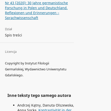
Nr 43 (2020): 30 Jahre germanistische
Forschung in Polen und Deutschland.
Reflexionen und Erinnerungen –
Sprachwissenschaft
Dział
Spis treści
Licencja
Copyright by Instytut Filologii
Germańskiej, Wydawnictwo Uniwersytetu
Gdańskiego.
Inne teksty tego samego autora
Andrzej Kątny, Danuta Olszewska,
Anna Socka,
Kontrastivität in der