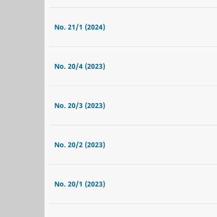
No. 21/1 (2024)
No. 20/4 (2023)
No. 20/3 (2023)
No. 20/2 (2023)
No. 20/1 (2023)