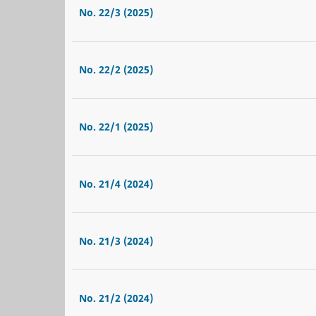
No. 22/3 (2025)
No. 22/2 (2025)
No. 22/1 (2025)
No. 21/4 (2024)
No. 21/3 (2024)
No. 21/2 (2024)