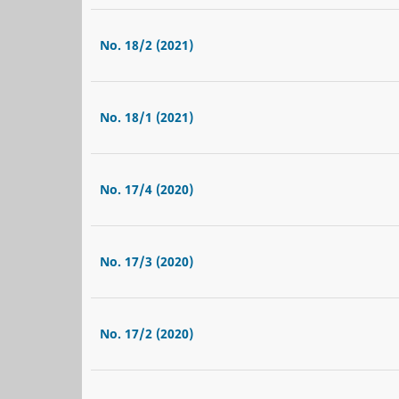
No. 18/2 (2021)
No. 18/1 (2021)
No. 17/4 (2020)
No. 17/3 (2020)
No. 17/2 (2020)