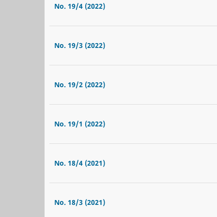
No. 19/4 (2022)
No. 19/3 (2022)
No. 19/2 (2022)
No. 19/1 (2022)
No. 18/4 (2021)
No. 18/3 (2021)