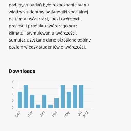
podjętych badań było rozpoznanie stanu
wiedzy studentów pedagogiki specjalnej
na temat twórczości, ludzi twórczych,
procesu i produktu twórczego oraz
klimatu i stymulowania twórczości.
Sumując uzyskane dane określono ogólny
poziom wiedzy studentów o twórczości.
Downloads