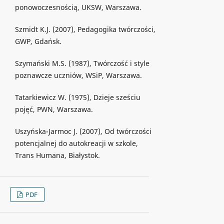
ponowoczesnością, UKSW, Warszawa.
Szmidt K.J. (2007), Pedagogika twórczości,
GWP, Gdańsk.
Szymański M.S. (1987), Twórczość i style
poznawcze uczniów, WSiP, Warszawa.
Tatarkiewicz W. (1975), Dzieje sześciu
pojęć, PWN, Warszawa.
Uszyńska-Jarmoc J. (2007), Od twórczości
potencjalnej do autokreacji w szkole,
Trans Humana, Białystok.
PDF