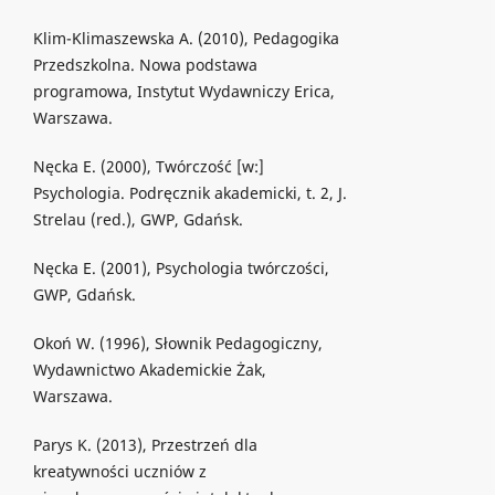
Klim-Klimaszewska A. (2010), Pedagogika
Przedszkolna. Nowa podstawa
programowa, Instytut Wydawniczy Erica,
Warszawa.
Nęcka E. (2000), Twórczość [w:]
Psychologia. Podręcznik akademicki, t. 2, J.
Strelau (red.), GWP, Gdańsk.
Nęcka E. (2001), Psychologia twórczości,
GWP, Gdańsk.
Okoń W. (1996), Słownik Pedagogiczny,
Wydawnictwo Akademickie Żak,
Warszawa.
Parys K. (2013), Przestrzeń dla
kreatywności uczniów z