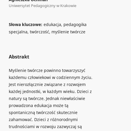
Uniwersytet Pedagogiczny w Krakowie
Słowa kluczowe:
edukacja, pedagogika
specjalna, twórczość, myślenie twórcze
Abstrakt
Myślenie twórcze powinno towarzyszyć
każdemu człowiekowi w codziennym życiu.
Jest nierozłącznie związane z rozwojem
każdej jednostki, w każdym wieku. Dzieci z
natury są twórcze. Jednak niewłaściwie
prowadzona edukacja może tą
spontaniczną twórczość skutecznie
zahamować. Dzieci z różnorodnymi
trudnościami w rozwoju zazwyczaj są