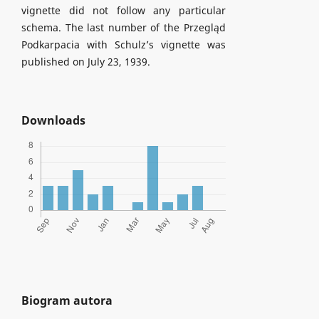
vignette did not follow any particular
schema. The last number of the Przegląd
Podkarpacia with Schulz’s vignette was
published on July 23, 1939.
Downloads
Biogram autora