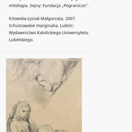
mitologia. Sejny: Fundacja „Pogranicze”.
Kitowska-Łysiak Małgorzata. 2007.
Schulzowskie marginalia. Lublin:
Wydawnictwo Katolickiego Uniwersytetu
Lubelskiego.