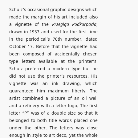
Schulz’s occasional graphic designs which
made the margin of his art included also
a vignette of the
Przegląd Podkarpacia
,
drawn in 1937 and used for the first time
in the periodical’s 70th number, dated
October 17. Before that the vignette had
been composed of accidentally chosen
type letters available at the printer’s.
Schulz preferred a modern type but he
did not use the printer’s resources. His
vignette was an ink drawing, which
guaranteed him maximum liberty. The
artist combined a picture of an oil well
and a refinery with a letter logo. The first
letter “P” was of a double size so that it
belonged to both title words placed one
under the other. The letters was close
enough in style to art deco, yet the whole