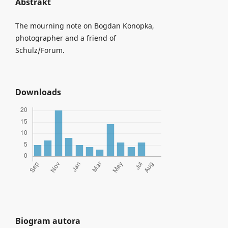
Abstrakt
The mourning note on Bogdan Konopka,
photographer and a friend of
Schulz/Forum.
Downloads
Biogram autora