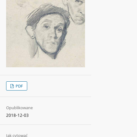
PDF
Opublikowane
2018-12-03
Jak cytować