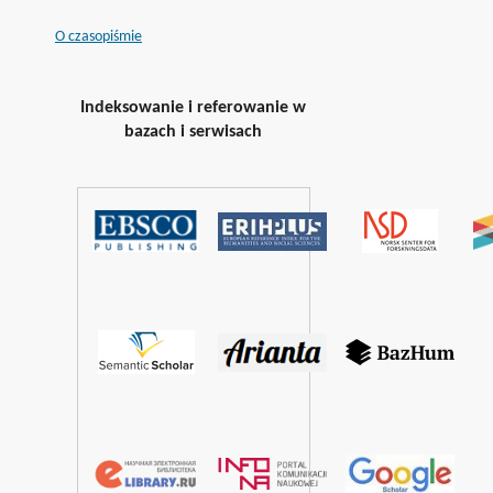
O czasopiśmie
Indeksowanie i referowanie w
bazach i serwisach