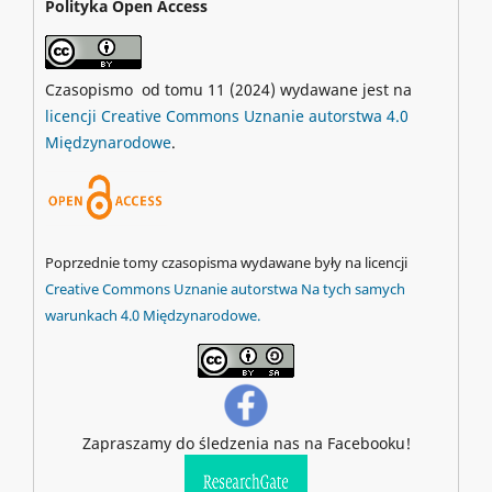
Polityka Open Access
Czasopismo od tomu 11 (2024) wydawane jest na
licencji Creative Commons Uznanie autorstwa 4.0
Międzynarodowe
.
Poprzednie tomy czasopisma wydawane były na licencji
Creative Commons Uznanie autorstwa Na tych samych
warunkach 4.0 Międzynarodowe.
Zapraszamy do śledzenia nas na Facebooku!