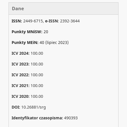
Dane
ISSN:
2449-6715,
e-ISSN
: 2392-3644
Punkty MNiSW:
20
Punkty MEiN:
40 (lipiec 2023)
ICV 2024:
100.00
ICV 2023:
100.00
ICV 2022:
100.00
ICV 2021:
100.00
ICV 2020:
100.00
DOI:
10.26881/srg
Identyfikator czasopisma:
490393