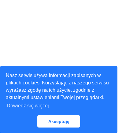
Nasz serwis używa informacji zapisanych w
plikach cookies. Korzystając z naszego serwisu
wyrażasz zgodę na ich użycie, zgodnie z
aktualnymi ustawieniami Twojej przeglądarki.
Dowiedz się więcej
Akceptuję