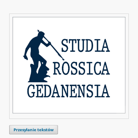
Przesyłanie tekstów