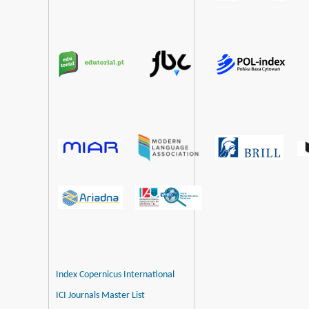
Index Copernicus International
ICI Journals Master List