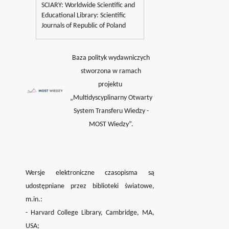
SCIARY: Worldwide Scientific and
Educational Library: Scientific
Journals of Republic of Poland
Baza polityk wydawniczych
stworzona w ramach
projektu
„Multidyscyplinarny Otwarty
System Transferu Wiedzy -
MOST Wiedzy”.
Wersje elektroniczne czasopisma są
udostępniane przez biblioteki światowe,
m.in.:
- Harvard College Library, Cambridge, MA,
USA;