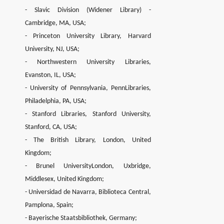
- Slavic Division (Widener Library) -
Cambridge, MA, USA;
- Princeton University Library, Harvard
University, NJ, USA;
- Northwestern University Libraries,
Evanston, IL, USA;
- University of Pennsylvania, PennLibraries,
Philadelphia, PA, USA;
- Stanford Libraries, Stanford University,
Stanford, CA, USA;
- The British Library, London, United
Kingdom;
- Brunel UniversityLondon, Uxbridge,
Middlesex, United Kingdom;
- Universidad de Navarra, Biblioteca Central,
Pamplona, Spain;
- Bayerische Staatsbibliothek, Germany;