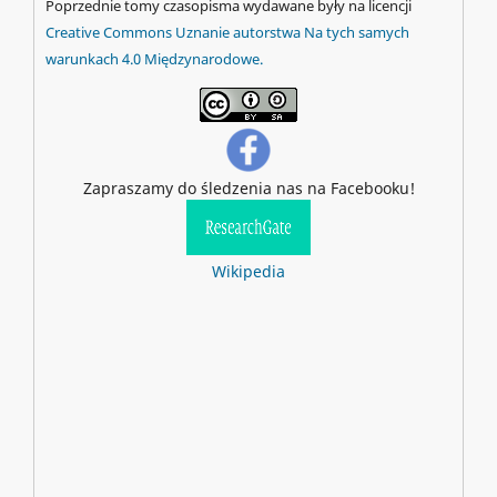
Poprzednie tomy czasopisma wydawane były na licencji
Creative Commons Uznanie autorstwa Na tych samych
warunkach 4.0 Międzynarodowe.
Zapraszamy do śledzenia nas na Facebooku!
Wikipedia