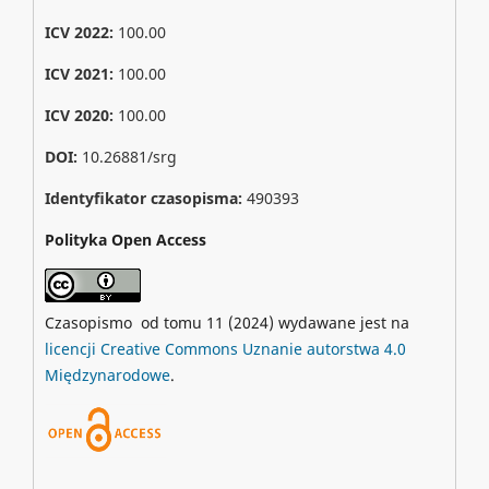
ICV 2022:
100.00
ICV 2021:
100.00
ICV 2020:
100.00
DOI:
10.26881/srg
Identyfikator czasopisma:
490393
Polityka Open Access
Czasopismo od tomu 11 (2024) wydawane jest na
licencji Creative Commons Uznanie autorstwa 4.0
Międzynarodowe
.