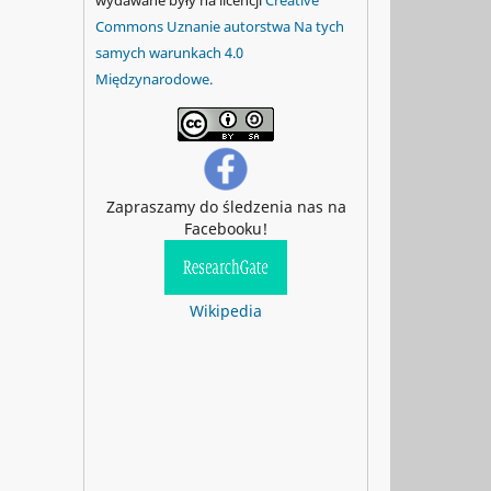
Commons Uznanie autorstwa Na tych
samych warunkach 4.0
Międzynarodowe.
Zapraszamy do śledzenia nas na
Facebooku!
Wikipedia